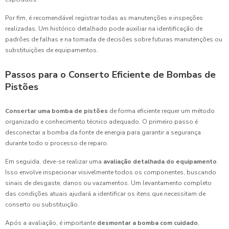
Por fim, é recomendável registrar todas as manutenções e inspeções
realizadas. Um histórico detalhado pode auxiliar na identificação de
padrões de falhas e na tomada de decisões sobre futuras manutenções ou
substituições de equipamentos.
Passos para o Conserto Eficiente de Bombas de
Pistões
Consertar uma bomba de pistões
de forma eficiente requer um método
organizado e conhecimento técnico adequado. O primeiro passo é
desconectar a bomba da fonte de energia para garantir a segurança
durante todo o processo de reparo.
Em seguida, deve-se realizar uma
avaliação detalhada do equipamento
.
Isso envolve inspecionar visivelmente todos os componentes, buscando
sinais de desgaste, danos ou vazamentos. Um levantamento completo
das condições atuais ajudará a identificar os itens que necessitam de
conserto ou substituição.
Após a avaliação, é importante
desmontar a bomba com cuidado
,