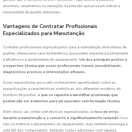
anormais, vazamentos ou variações na pressão que possam indicar a
necessidade de ajustes adicionais.
Vantagens de Contratar Profissionais
Especializados para Manutenção
Contratar profissionais especializados para a manutenção de bombas de
pistões oferece uma série de benefícios que podem impactar positivamente
a eficiência e a durabilidade do equipamento.
Um dos principais pontos é
a expertise técnica que esses profissionais trazem, possibilitando
diagnósticos precisos e intervenções eficazes.
Esses especialistas possuem conhecimento aprofundado sobre as
especificações e características simbólicas dos diferentes modelos de
bombas de pistões,
o que os capacita a identificar problemas que
podem não ser evidentes para um operador sem formação técnica.
Além disso, ao contar com técnicas especializadas,
o risco de erros
durante a manutenção e o conserto é significativamente reduzido.
Isso
não só melhora o desempenho do equipamento, mas também prolonga a
vida útil dos componentes, evitando custos adicionais com reparos