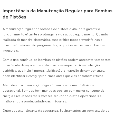
Importância da Manutenção Regular para Bombas
de Pistões
A manutenção regular de bombas de pistões é vital para garantir o
funcionamento eficiente e prolongar a vida útil do equipamento. Quando
realizada de maneira sistemática, essa prática pode prevenir falhas e
minimizar paradas não programadas, o que é essencial em ambientes
industriais.
Com o uso contínuo, as bombas de pistões podem apresentar desgastes
ou acúmulo de sujeira que afetam seu desempenho. A manutenção
periódica, que inclui limpeza, lubrificação e inspeção de componentes,
pode identificar e corrigir problemas antes que eles se tornem críticos.
Além disso, a manutenção regular permite uma maior eficiência
operacional. Bombas bem mantidas operam com menor consumo de
energia e resultados mais eficazes, reduzindo custos operacionais e
melhorando a produtividade das máquinas.
Outro aspecto relevante é a segurança. Equipamentos em bom estado de