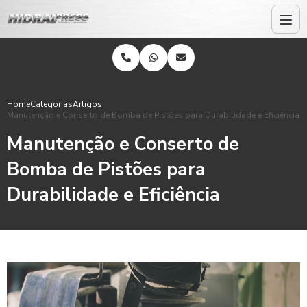
Home
Categorias
Artigos
Manutenção e Conserto de Bomba de Pistões para Durabilidade e Eficiência
Manutenção e Conserto de
Bomba de Pistões para
Durabilidade e Eficiência