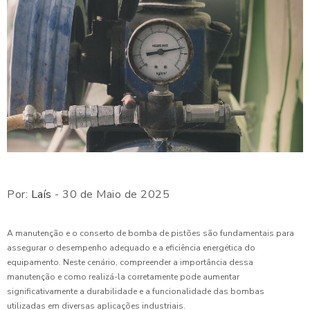
Por:
Laís
- 30 de Maio de 2025
A manutenção e o conserto de bomba de pistões são fundamentais para
assegurar o desempenho adequado e a eficiência energética do
equipamento. Neste cenário, compreender a importância dessa
manutenção e como realizá-la corretamente pode aumentar
significativamente a durabilidade e a funcionalidade das bombas
utilizadas em diversas aplicações industriais.