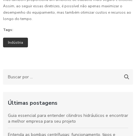
Assim, ao seguir essas diretrizes, é possível não apenas maximizar o
desempenho do equipamento, mas também otimizar custos e recursos ao
longo do tempo.
Tags:
Indústria
Últimas postagens
Guia essencial para entender cilindros hidráulicos e encontrar
a melhor empresa para seu projeto
Entenda as bombas centrífugas: funcionamento, tipos e