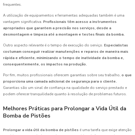
frequentes.
A utilização de equipamentos e ferramentas adequadas também é uma
vantagem significativa.
Profissionais têm acesso a instrumentos
apropriados que garantem a precisão nos serviços, desde a
desmontagem e limpeza até a montagem e testes finais da bomba.
Outro aspecto relevante é o tempo de execução do serviço.
Especialistas
costumam conseguir realizar manutenções e reparos de maneira mais
rápida e eficiente, minimizando o tempo de inatividade da bomba e,
consequentemente, os impactos na produção.
Por fim, muitos profissionais oferecem garantias sobre seu trabalho,
o que
proporciona uma camada adicional de segurança para o cliente.
Garantias são um sinal de confiança na qualidade do serviço prestado e
podem oferecer tranquilidade quanto à resolução de problemas futuros.
Melhores Práticas para Prolongar a Vida Útil da
Bomba de Pistões
Prolongar a vida útil da bomba de pistões
é uma tarefa que exige atenção