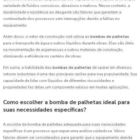
variedade de fluidos corrosivos, abrasivos e reativos. Nesse contexto, a
durabilidade e resistência ao desgaste são fatores que garantem a
continuidade dos processos sem interrupções devido a falhas no
equipamento.
Além disso, o setor da construção civil utiliza as
bombas de palhetas
para o transporte de água e outros líquidos durante obras. Elas são úteis
na movimentação de argamassas e outros materiais de construção,
otimizando a eficiência no canteiro de obras.
Em suma, a habilidade das
bombas de palhetas
de operar em diversos
setores industriais é uma das principais razões para sua popularidade. Sua
capacidade de lidar com líquidos de diferentes viscosidades e
propriedades faz delas um componente valioso em muitas aplicações.
Como escolher a bomba de palhetas ideal para
suas necessidades específicas?
A escolha da bomba de palhetas adequada para suas necessidades
específicas é um processo que requer uma análise cuidadosa. Vários
fatores devem ser considerados para garantir que o equipamento atenda