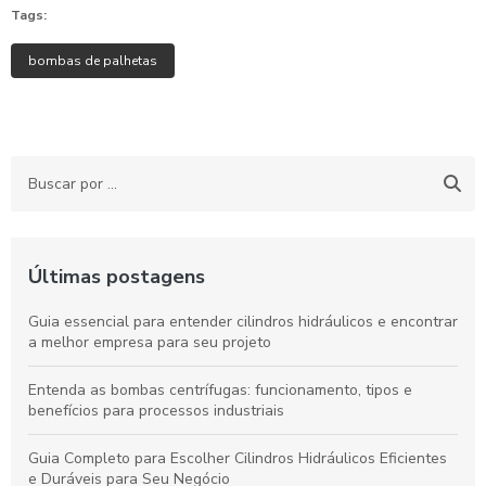
Tags:
bombas de palhetas
Últimas postagens
Guia essencial para entender cilindros hidráulicos e encontrar
a melhor empresa para seu projeto
Entenda as bombas centrífugas: funcionamento, tipos e
benefícios para processos industriais
Guia Completo para Escolher Cilindros Hidráulicos Eficientes
e Duráveis para Seu Negócio