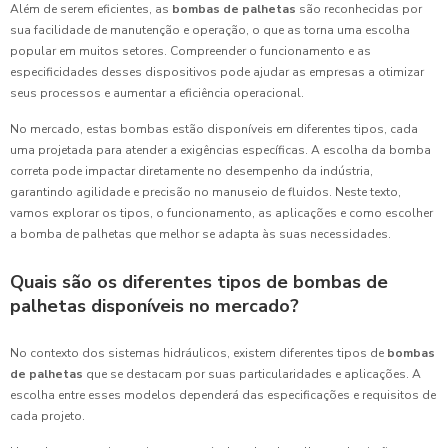
Além de serem eficientes, as
bombas de palhetas
são reconhecidas por
sua facilidade de manutenção e operação, o que as torna uma escolha
popular em muitos setores. Compreender o funcionamento e as
especificidades desses dispositivos pode ajudar as empresas a otimizar
seus processos e aumentar a eficiência operacional.
No mercado, estas bombas estão disponíveis em diferentes tipos, cada
uma projetada para atender a exigências específicas. A escolha da bomba
correta pode impactar diretamente no desempenho da indústria,
garantindo agilidade e precisão no manuseio de fluidos. Neste texto,
vamos explorar os tipos, o funcionamento, as aplicações e como escolher
a bomba de palhetas que melhor se adapta às suas necessidades.
Quais são os diferentes tipos de bombas de
palhetas disponíveis no mercado?
No contexto dos sistemas hidráulicos, existem diferentes tipos de
bombas
de palhetas
que se destacam por suas particularidades e aplicações. A
escolha entre esses modelos dependerá das especificações e requisitos de
cada projeto.