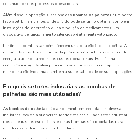
continuidade dos processos operacionais.
Além disso, a operação silenciosa das
bombas de palhetas
é um ponto
favorável. Em ambientes onde o ruído pode ser um problema, como em
instalações de laboratório ou na produção de medicamentos, um
dispositivo de funcionamento silencioso é altamente valorizado.
Por fim, as bombas também oferecem uma boa eficiência energética. A
maioria dos modelos é otimizada para operar com baixo consumo de
energia, ajudando a reduzir os custos operacionais. Essa é uma
característica significativa para empresas que buscam não apenas
melhorar a eficiência, mas também a sustentabilidade de suas operações.
Em quais setores industriais as bombas de
palhetas são mais utilizadas?
As
bombas de palhetas
são amplamente empregadas em diversas
indústrias, devido à sua versatilidade e eficiência. Cada setor industrial
possui requisitos específicos, e essas bombas são projetadas para
atender essas demandas com facilidade.