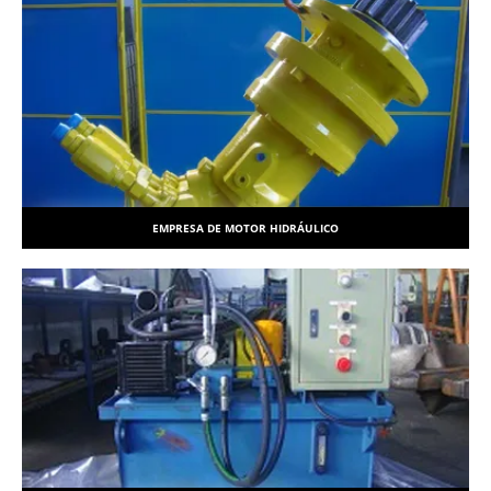
EMPRESA DE MOTOR HIDRÁULICO