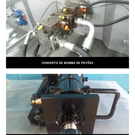
CONSERTO DE BOMBA DE PISTÕES