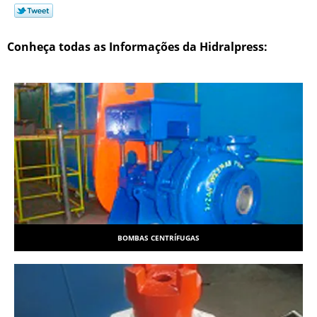
Conheça todas as Informações da Hidralpress:
BOMBAS CENTRÍFUGAS