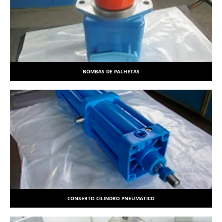
BOMBAS DE PALHETAS
CONSERTO CILINDRO PNEUMATICO