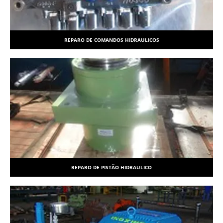
REPARO DE COMANDOS HIDRAULICOS
REPARO DE PISTÃO HIDRAULICO