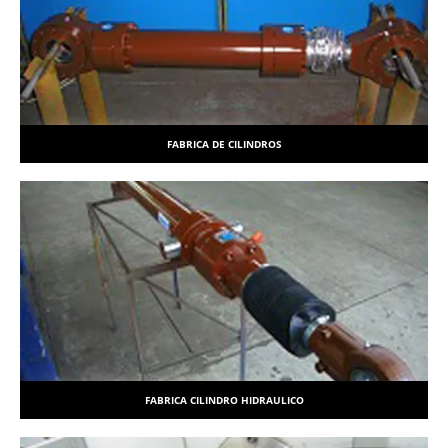
FABRICA DE CILINDROS
FABRICA CILINDRO HIDRAULICO