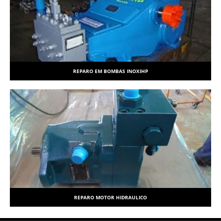
REPARO EM BOMBAS INOXIHP
REPARO MOTOR HIDRAULICO