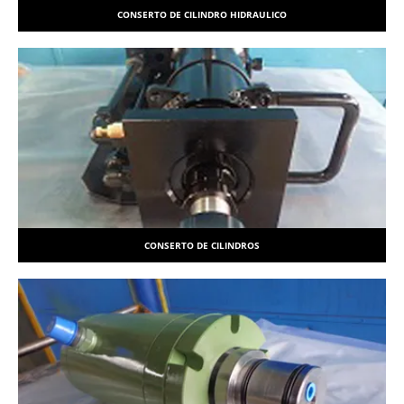
CONSERTO DE CILINDRO HIDRAULICO
CONSERTO DE CILINDROS