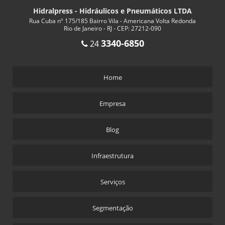
Hidralpress - Hidráulicos e Pneumáticos LTDA
Rua Cuba nº 175/185 Bairro Vila - Americana Volta Redonda
Rio de Janeiro - RJ - CEP: 27212-090
3340-6850
24
Home
Empresa
Blog
Infraestrutura
Serviços
Segmentação