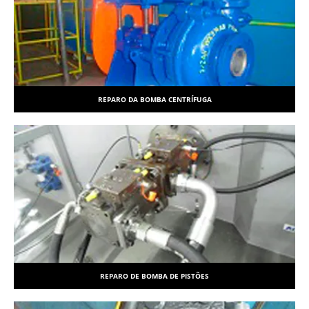
REPARO DA BOMBA CENTRÍFUGA
REPARO DE BOMBA DE PISTÕES