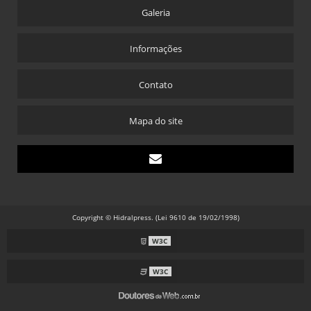
Galeria
Informações
Contato
Mapa do site
Copyright © Hidralpress. (Lei 9610 de 19/02/1998)
W3C
W3C