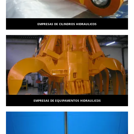
EMPRESAS DE CILINDROS HIDRAULICOS
EMPRESAS DE EQUIPAMENTOS HIDRAULICOS