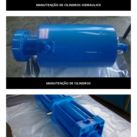
MANUTENÇÃO DE CILINDROS HIDRAULICO
MANUTENÇÃO DE CILINDROS