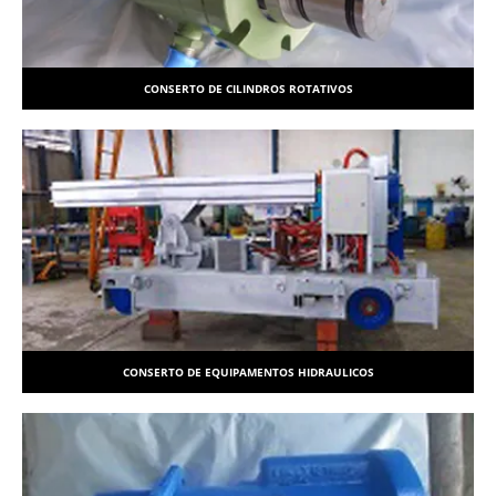
CONSERTO DE CILINDROS ROTATIVOS
CONSERTO DE EQUIPAMENTOS HIDRAULICOS