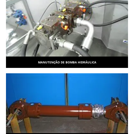
MANUTENÇÃO DE BOMBA HIDRÁULICA