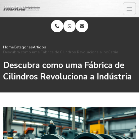
Home
Categorias
Artigos
Descubra como uma Fábrica de Cilindros Revoluciona a Indústria
Descubra como uma Fábrica de
Cilindros Revoluciona a Indústria