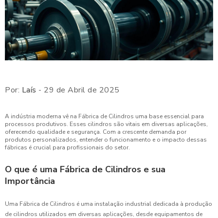
Por:
Laís
- 29 de Abril de 2025
A indústria moderna vê na Fábrica de Cilindros uma base essencial para
processos produtivos. Esses cilindros são vitais em diversas aplicações,
oferecendo qualidade e segurança. Com a crescente demanda por
produtos personalizados, entender o funcionamento e o impacto dessas
fábricas é crucial para profissionais do setor.
O que é uma Fábrica de Cilindros e sua
Importância
Uma Fábrica de Cilindros é uma instalação industrial dedicada à produção
de cilindros utilizados em diversas aplicações, desde equipamentos de