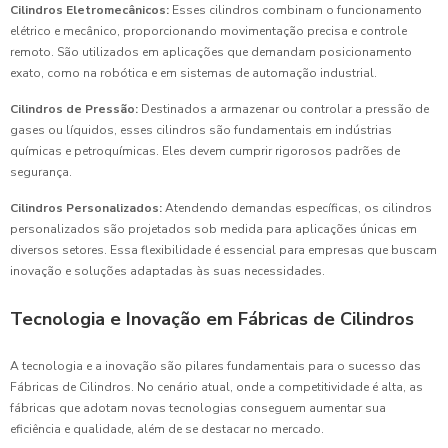
Cilindros Eletromecânicos:
Esses cilindros combinam o funcionamento
elétrico e mecânico, proporcionando movimentação precisa e controle
remoto. São utilizados em aplicações que demandam posicionamento
exato, como na robótica e em sistemas de automação industrial.
Cilindros de Pressão:
Destinados a armazenar ou controlar a pressão de
gases ou líquidos, esses cilindros são fundamentais em indústrias
químicas e petroquímicas. Eles devem cumprir rigorosos padrões de
segurança.
Cilindros Personalizados:
Atendendo demandas específicas, os cilindros
personalizados são projetados sob medida para aplicações únicas em
diversos setores. Essa flexibilidade é essencial para empresas que buscam
inovação e soluções adaptadas às suas necessidades.
Tecnologia e Inovação em Fábricas de Cilindros
A tecnologia e a inovação são pilares fundamentais para o sucesso das
Fábricas de Cilindros. No cenário atual, onde a competitividade é alta, as
fábricas que adotam novas tecnologias conseguem aumentar sua
eficiência e qualidade, além de se destacar no mercado.