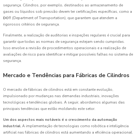
segurança. Cilindros, por exemplo, destinados ao armazenamento de
gases ou líquidos sob pressão devem ter certificações específicas, como a
DOT
(Department of Transportation), que garantem que atendem a
rigorosos critérios de segurança.
Finalmente, a realização de auditorias e inspeções regulares é crucial para
garantir que todas as normas de segurança estejam sendo cumpridas.
Isso envolve a revisão de procedimentos operacionais e a realização de
avaliações de risco para identificar e mitigar possíveis falhas no sistema de
segurança.
Mercado e Tendências para Fábricas de Cilindros
O mercado de fábricas de cilindros está em constante evolução,
impulsionado por mudanças nas demandas industriais, inovações
tecnológicas e tendências globais. A seguir, abordamos algumas das
principais tendências que estão moldando este setor.
Um dos aspectos mais notáveis é o crescimento da automação
industrial.
A implementação de tecnologias como robótica e inteligência
artificial nas fábricas de cilindros está aumentando a eficiência operacional.