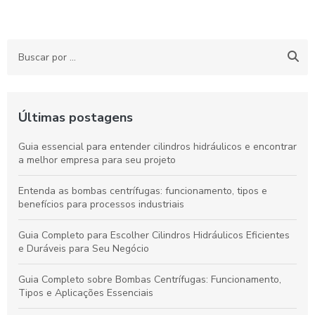
Últimas postagens
Guia essencial para entender cilindros hidráulicos e encontrar
a melhor empresa para seu projeto
Entenda as bombas centrífugas: funcionamento, tipos e
benefícios para processos industriais
Guia Completo para Escolher Cilindros Hidráulicos Eficientes
e Duráveis para Seu Negócio
Guia Completo sobre Bombas Centrífugas: Funcionamento,
Tipos e Aplicações Essenciais