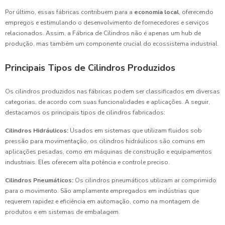
Por último, essas fábricas contribuem para a
economia local
, oferecendo
empregos e estimulando o desenvolvimento de fornecedores e serviços
relacionados. Assim, a Fábrica de Cilindros não é apenas um hub de
produção, mas também um componente crucial do ecossistema industrial.
Principais Tipos de Cilindros Produzidos
Os cilindros produzidos nas fábricas podem ser classificados em diversas
categorias, de acordo com suas funcionalidades e aplicações. A seguir,
destacamos os principais tipos de cilindros fabricados:
Cilindros Hidráulicos:
Usados em sistemas que utilizam fluidos sob
pressão para movimentação, os cilindros hidráulicos são comuns em
aplicações pesadas, como em máquinas de construção e equipamentos
industriais. Eles oferecem alta potência e controle preciso.
Cilindros Pneumáticos:
Os cilindros pneumáticos utilizam ar comprimido
para o movimento. São amplamente empregados em indústrias que
requerem rapidez e eficiência em automação, como na montagem de
produtos e em sistemas de embalagem.