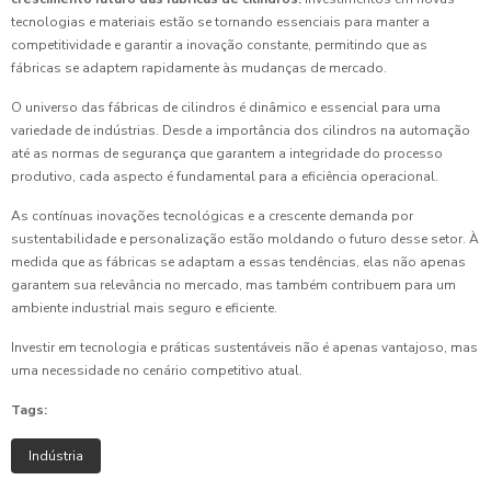
tecnologias e materiais estão se tornando essenciais para manter a
competitividade e garantir a inovação constante, permitindo que as
fábricas se adaptem rapidamente às mudanças de mercado.
O universo das fábricas de cilindros é dinâmico e essencial para uma
variedade de indústrias. Desde a importância dos cilindros na automação
até as normas de segurança que garantem a integridade do processo
produtivo, cada aspecto é fundamental para a eficiência operacional.
As contínuas inovações tecnológicas e a crescente demanda por
sustentabilidade e personalização estão moldando o futuro desse setor. À
medida que as fábricas se adaptam a essas tendências, elas não apenas
garantem sua relevância no mercado, mas também contribuem para um
ambiente industrial mais seguro e eficiente.
Investir em tecnologia e práticas sustentáveis não é apenas vantajoso, mas
uma necessidade no cenário competitivo atual.
Tags:
Indústria