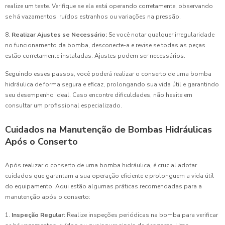
realize um teste. Verifique se ela está operando corretamente, observando
se há vazamentos, ruídos estranhos ou variações na pressão.
8.
Realizar Ajustes se Necessário:
Se você notar qualquer irregularidade
no funcionamento da bomba, desconecte-a e revise se todas as peças
estão corretamente instaladas. Ajustes podem ser necessários.
Seguindo esses passos, você poderá realizar o conserto de uma bomba
hidráulica de forma segura e eficaz, prolongando sua vida útil e garantindo
seu desempenho ideal. Caso encontre dificuldades, não hesite em
consultar um profissional especializado.
Cuidados na Manutenção de Bombas Hidráulicas
Após o Conserto
Após realizar o conserto de uma bomba hidráulica, é crucial adotar
cuidados que garantam a sua operação eficiente e prolonguem a vida útil
do equipamento. Aqui estão algumas práticas recomendadas para a
manutenção após o conserto:
1.
Inspeção Regular:
Realize inspeções periódicas na bomba para verificar