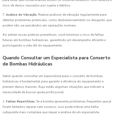
risco de danos causados por sujeira e detritos.
7.
Análise de Vibração:
Realize análises de vibração regularmente para
detectar problemas potenciais, como desbalanceamento ou desgaste, que
podem não ser percebidos em operações normais.
Ao adotar essas práticas preventivas, você minimiza o risco de falhas
futuras em bombas hidráulicas, garantindo um desempenho eficiente e
prolongando a vida útil do equipamento.
Quando Consultar um Especialista para Conserto
de Bombas Hidráulicas
Saber quando consultar um especialista para o conserto de bombas
hidráulicas é fundamental para garantir a eficiência do equipamento e
prevenir danos maiores. Aqui estão algumas situações que indicam a
necessidade de buscar ajuda profissional:
1.
Falhas Repetitivas:
Se a bomba apresenta problemas frequentes que já
foram tentados reparar sem sucesso, isso pode indicar uma falha
subjacente mais complexa que requer a análise de um especialista.