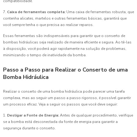
compatibilidade.
7.
Caixa de ferramentas completa:
Uma caixa de ferramentas robusta, que
contenha alicates, martelos e outras ferramentas básicas, garantirá que
você sempre tenha o que precisa ao realizar reparos.
Essas ferramentas são indispensáveis para garantir que o conserto de
bombas hidráulicas seja realizado de maneira eficiente e segura. Ao tê-las
à disposição, você poderá agir rapidamente na solução de problemas,
minimizando o tempo de inatividade da bomba.
Passo a Passo para Realizar o Conserto de uma
Bomba Hidráulica
Realizar o conserto de uma bomba hidráulica pode parecer uma tarefa
complexa, mas ao seguir um passo a passo rigoroso, é possível garantir
um processo eficaz. Veja a seguir os passos que você deve seguir:
1.
Desligar a Fonte de Energia:
Antes de qualquer procedimento, verifique
se a bomba está desconectada da fonte de energia para garantir a
segurança durante o conserto.