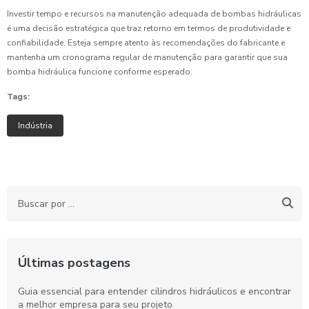
Investir tempo e recursos na manutenção adequada de bombas hidráulicas
é uma decisão estratégica que traz retorno em termos de produtividade e
confiabilidade. Esteja sempre atento às recomendações do fabricante e
mantenha um cronograma regular de manutenção para garantir que sua
bomba hidráulica funcione conforme esperado.
Tags:
Indústria
Últimas postagens
Guia essencial para entender cilindros hidráulicos e encontrar
a melhor empresa para seu projeto