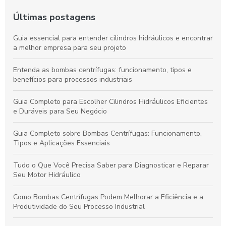
Últimas postagens
Guia essencial para entender cilindros hidráulicos e encontrar
a melhor empresa para seu projeto
Entenda as bombas centrífugas: funcionamento, tipos e
benefícios para processos industriais
Guia Completo para Escolher Cilindros Hidráulicos Eficientes
e Duráveis para Seu Negócio
Guia Completo sobre Bombas Centrífugas: Funcionamento,
Tipos e Aplicações Essenciais
Tudo o Que Você Precisa Saber para Diagnosticar e Reparar
Seu Motor Hidráulico
Como Bombas Centrífugas Podem Melhorar a Eficiência e a
Produtividade do Seu Processo Industrial