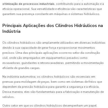
otimização de processos industriais
, contribuindo para a automação e a
eficácia operacional. Sua versatilidade e eficiência são características que
garantem sua presença constante em máquinas e sistemas hidráulicos.
Principais Aplicações dos Cilindros Hidráulicos na
Indústria
Os cilindros hidráulicos são amplamente utilizados em diversas indústrias
devido à sua capacidade de gerar força e proporcionar movimentos
precisos. Uma das principais aplicações ocorre no setor da construção
civil, onde são empregados em equipamentos pesados como
escavadoras, guindastes e retroescavadeiras, permitindo a movimentação
eficiente de grandes cargas.
Na indústria automotiva, os cilindros hidráulicos são essenciais em
prensas para moldagem de peças, bem como em sistemas de freios que
dependem da pressão hidráulica para garantir a segurança e a eficácia.
Dessa maneira, eles são fundamentais para a fabricação e manutenção de
veículos.
Outro setor em que os cilindros hidráulicos desempenham um papel