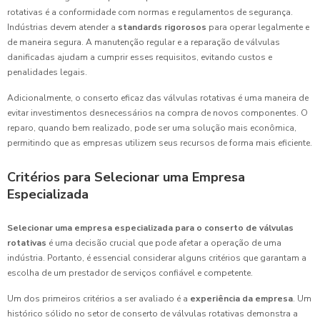
rotativas é a conformidade com normas e regulamentos de segurança.
Indústrias devem atender a
standards rigorosos
para operar legalmente e
de maneira segura. A manutenção regular e a reparação de válvulas
danificadas ajudam a cumprir esses requisitos, evitando custos e
penalidades legais.
Adicionalmente, o conserto eficaz das válvulas rotativas é uma maneira de
evitar investimentos desnecessários na compra de novos componentes. O
reparo, quando bem realizado, pode ser uma solução mais econômica,
permitindo que as empresas utilizem seus recursos de forma mais eficiente.
Critérios para Selecionar uma Empresa
Especializada
Selecionar uma empresa especializada para o conserto de válvulas
rotativas
é uma decisão crucial que pode afetar a operação de uma
indústria. Portanto, é essencial considerar alguns critérios que garantam a
escolha de um prestador de serviços confiável e competente.
Um dos primeiros critérios a ser avaliado é a
experiência da empresa
. Um
histórico sólido no setor de conserto de válvulas rotativas demonstra a