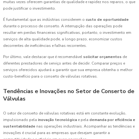
muitas vezes oferecem garantias de qualidade e rapidez nos reparos, o que
pode justificar o investimento.
É fundamental que as indústrias considerem o
custo de oportunidade
durante o processo de conserto. A interrupção das operações pode
resultar em perdas financeiras significativas, portanto, o investimento em
serviços de alta qualidade pode, a longo prazo, economizar custos
decorrentes de ineficiências e falhas recorrentes.
Por último, vale destacar que é recomendável
solicitar orçamentos
de
diferentes prestadores de serviço antes de decidir. Comparar preços e
serviços oferecidos ajudará a garantir que sua empresa obtenha o melhor
custo-benefício para o conserto de válvulas rotativas.
Tendências e Inovações no Setor de Conserto de
Válvulas
O setor de conserto de válvulas rotativas está em constante evolução,
impulsionado pela
inovação tecnológica
e pela
demanda por eficiência e
sustentabilidade
nas operações industriais. Acompanhar as tendências e
inovações é crucial para as empresas que desejam garantir a