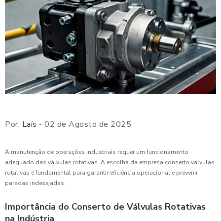
Por:
Laís
- 02 de Agosto de 2025
A manutenção de operações industriais requer um funcionamento
adequado das válvulas rotativas. A escolha da empresa conserto válvulas
rotativas é fundamental para garantir eficiência operacional e prevenir
paradas indesejadas.
Importância do Conserto de Válvulas Rotativas
na Indústria