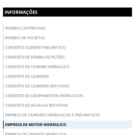
INFORMAÇÕES
BOMBAS CENTRÍFUGAS
BOMBAS DE PALHETAS
CONSERTO CILINDRO PNEUMATICO
CONSERTO DE BOMBA DE PISTÕES
CONSERTO DE CILINDRO HIDRAULICO
CONSERTO DE CILINDROS
CONSERTO DE CILINDROS ROTATIVOS
CONSERTO DE EQUIPAMENTOS HIDRAULICOS
CONSERTO DE VÁLVULAS ROTATIVAS
EMPRESA DE CILINDROS HIDRAULICOS E PNEUMATICOS
EMPRESA DE MOTOR HIDRÁULICO
EMPRESA DE UNIDADE HIDRÁULICA