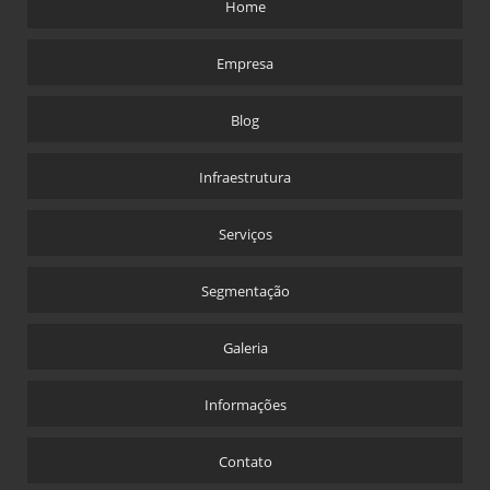
Home
Empresa
Blog
Infraestrutura
Serviços
Segmentação
Galeria
Informações
Contato