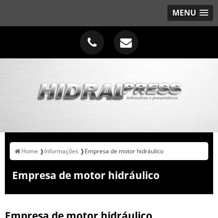
MENU
Home ❱
Informações ❱
Empresa de motor hidráulico
Empresa de motor hidráulico
Empresa de motor hidráulico