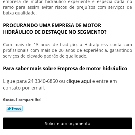
empresa de motor hidráulico
experiente e especializada no
ramo para assim evitar riscos de prejuízos com serviços de
baixa qualidade.
PROCURANDO UMA EMPRESA DE MOTOR
HIDRÁULICO DE DESTAQUE NO SEGMENTO?
Com mais de 15 anos de tradição, a Hidralpress conta com
profissionais com mais de 20 anos de experiência, garantindo
serviços de elevado padrão de qualidade.
Para saber mais sobre Empresa de motor hidráulico
Ligue para
24 3340-6850
ou
clique aqui
e entre em
contato por email.
Gostou? compartilhe!
Solicite um orçamento