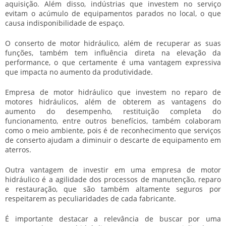
aquisição. Além disso, indústrias que investem no serviço
evitam o acúmulo de equipamentos parados no local, o que
causa indisponibilidade de espaço.
O conserto de motor hidráulico, além de recuperar as suas
funções, também tem influência direta na elevação da
performance, o que certamente é uma vantagem expressiva
que impacta no aumento da produtividade.
Empresa de motor hidráulico
que investem no reparo de
motores hidráulicos, além de obterem as vantagens do
aumento do desempenho, restituição completa do
funcionamento, entre outros benefícios, também colaboram
como o meio ambiente, pois é de reconhecimento que serviços
de conserto ajudam a diminuir o descarte de equipamento em
aterros.
Outra vantagem de investir em uma
empresa de motor
hidráulico
é a agilidade dos processos de manutenção, reparo
e restauração, que são também altamente seguros por
respeitarem as peculiaridades de cada fabricante.
É importante destacar a relevância de buscar por uma