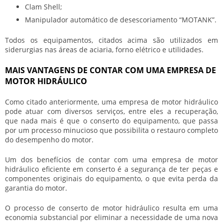
Clam Shell;
Manipulador automático de desescoriamento “MOTANK”.
Todos os equipamentos, citados acima são utilizados em
siderurgias nas áreas de aciaria, forno elétrico e utilidades.
MAIS VANTAGENS DE CONTAR COM UMA EMPRESA DE
MOTOR HIDRÁULICO
Como citado anteriormente, uma
empresa de motor hidráulico
pode atuar com diversos serviços, entre eles a recuperação,
que nada mais é que o conserto do equipamento, que passa
por um processo minucioso que possibilita o restauro completo
do desempenho do motor.
Um dos benefícios de contar com uma
empresa de motor
hidráulico
eficiente em conserto é a segurança de ter peças e
componentes originais do equipamento, o que evita perda da
garantia do motor.
O processo de conserto de motor hidráulico resulta em uma
economia substancial por eliminar a necessidade de uma nova