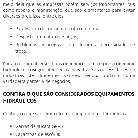
meio dela que as empresas obtêm serviços importantes, tais
como reparo e manutenção, que são elementares para evitar
diversos prejuízos, entre eles:
Paralisação de funcionamento repentina;
Desgaste prematuro de peças;
Problemas incorrigíveis que levam à necessidade de
troca.
Por atuar com diversos tipos de motores, um
empresa de motor
hidráulico
consegue atender as mais diversas necessidades de
indústrias de diferentes setores, sendo, portanto, uma
verdadeira parceria de negócios.
CONFIRA O QUE SÃO CONSIDERADOS EQUIPAMENTOS
HIDRÁULICOS
Conheça o que são chamados os equipamentos hidráulicos:
Garras de sucata(GRAB);
Caçambas de escória;