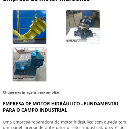
Clique nas imagens para ampliar
EMPRESA DE MOTOR HIDRÁULICO - FUNDAMENTAL
PARA O CAMPO INDUSTRIAL
Uma empresa reparadora de motor hidráulico sem dúvida tem
um papel preponderante para o setor industrial, pois é por